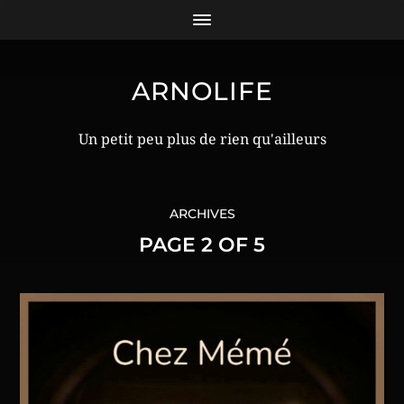
ARNOLIFE
Un petit peu plus de rien qu'ailleurs
ARCHIVES
PAGE 2 OF 5