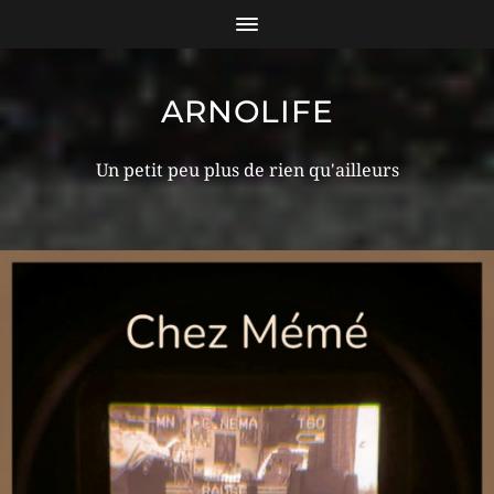
ARNOLIFE
Un petit peu plus de rien qu'ailleurs