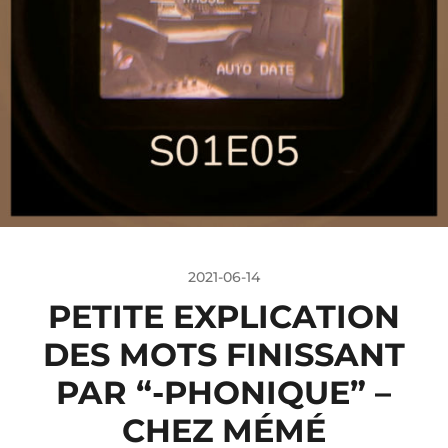
2021-06-14
PETITE EXPLICATION
DES MOTS FINISSANT
PAR “-PHONIQUE” –
CHEZ MÉMÉ