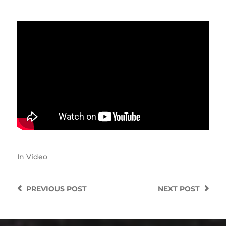
In
Video
PREVIOUS
POST
NEXT
POST