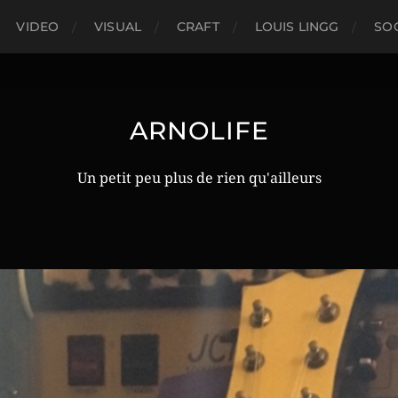
VIDEO
VISUAL
CRAFT
LOUIS LINGG
SO
ARNOLIFE
Un petit peu plus de rien qu'ailleurs