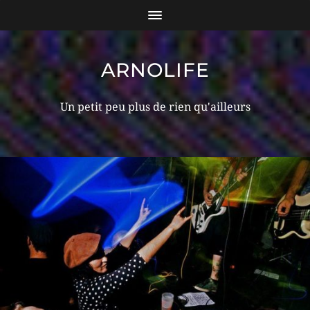
ARNOLIFE
Un petit peu plus de rien qu'ailleurs