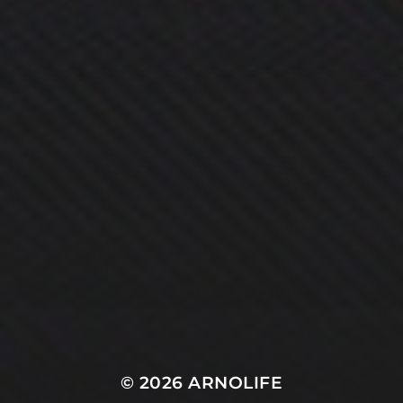
© 2026
ARNOLIFE