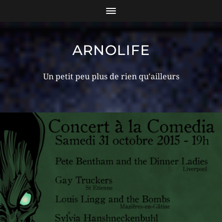
ARNOLIFE
Un petit peu plus de rien qu'ailleurs